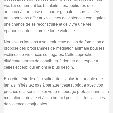
vie. En combinant les bienfaits thérapeutiques des
animaux à une prise en charge globale et spécialisée,
nous pouvons offrir aux victimes de violences conjugales
une chance de se reconstruire et de vivre une vie
épanouissante et libre de toute violence.
Nous vous invitons à soutenir cette action de formation qui
propose des programmes de médiation animale pour les
victimes de violences conjugales. Cette approche
différente permet de contribuer à donner de l’espoir à
celles et ceux qui en ont le plus besoin.
En cette période où la solidarité est plus importante que
jamais, n’hésitez pas à partager cette rubrique avec vos
proches et à sensibiliser votre entourage professionnel à la
médiation animale et à son impact positif sur les victimes
de violences conjugales.