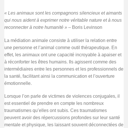
« Les animaux sont les compagnons silencieux et aimants
qui nous aident à exprimer notre véritable nature et à nous
reconnecter à notre humanité »
– Boris Levinson
La médiation animale consiste à utiliser la relation entre
une personne et l’animal comme outil thérapeutique. En
effet, les animaux ont une capacité incroyable à apaiser et
à réconforter les êtres humains. Ils agissent comme des
intermédiaires entre les personnes et les professionnels de
la santé, facilitant ainsi la communication et l’ouverture
émotionnelle.
Lorsque l’on parle de victimes de violences conjugales, il
est essentiel de prendre en compte les nombreux
traumatismes qu’elles ont subis. Ces traumatismes
peuvent avoir des répercussions profondes sur leur santé
mentale et physique, les laissant souvent déconnectées de