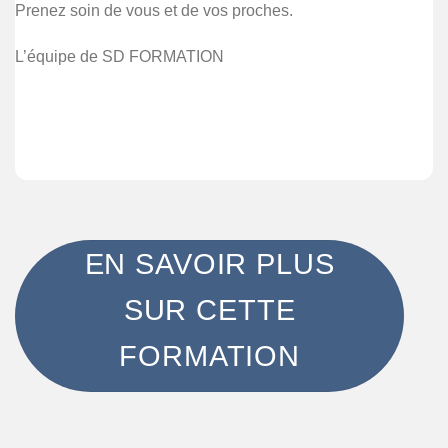
Prenez soin de vous et de vos proches.
L’équipe de SD FORMATION
EN SAVOIR PLUS
SUR CETTE
FORMATION