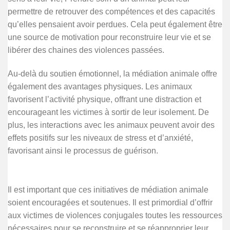
permettre de retrouver des compétences et des capacités
qu’elles pensaient avoir perdues. Cela peut également être
une source de motivation pour reconstruire leur vie et se
libérer des chaines des violences passées.
Au-delà du soutien émotionnel, la médiation animale offre
également des avantages physiques. Les animaux
favorisent l’activité physique, offrant une distraction et
encourageant les victimes à sortir de leur isolement. De
plus, les interactions avec les animaux peuvent avoir des
effets positifs sur les niveaux de stress et d’anxiété,
favorisant ainsi le processus de guérison.
Il est important que ces initiatives de médiation animale
soient encouragées et soutenues. Il est primordial d’offrir
aux victimes de violences conjugales toutes les ressources
nécessaires pour se reconstruire et se réapproprier leur