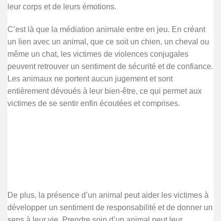
leur corps et de leurs émotions.
C’est là que la médiation animale entre en jeu. En créant
un lien avec un animal, que ce soit un chien, un cheval ou
même un chat, les victimes de violences conjugales
peuvent retrouver un sentiment de sécurité et de confiance.
Les animaux ne portent aucun jugement et sont
entièrement dévoués à leur bien-être, ce qui permet aux
victimes de se sentir enfin écoutées et comprises.
De plus, la présence d’un animal peut aider les victimes à
développer un sentiment de responsabilité et de donner un
sens à leur vie, Prendre soin d’un animal peut leur