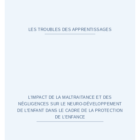
LES TROUBLES DES APPRENTISSAGES
L'IMPACT DE LA MALTRAITANCE ET DES
NÉGLIGENCES SUR LE NEURO-DÉVELOPPEMENT
DE L'ENFANT DANS LE CADRE DE LA PROTECTION
DE L'ENFANCE