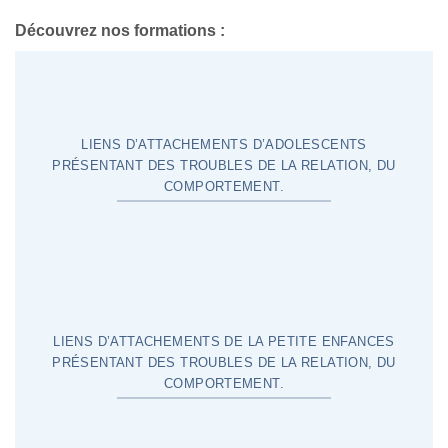
Découvrez nos formations :
LIENS D’ATTACHEMENTS D’ADOLESCENTS
PRÉSENTANT DES TROUBLES DE LA RELATION, DU
COMPORTEMENT.
LIENS D’ATTACHEMENTS DE LA PETITE ENFANCES
PRÉSENTANT DES TROUBLES DE LA RELATION, DU
COMPORTEMENT.