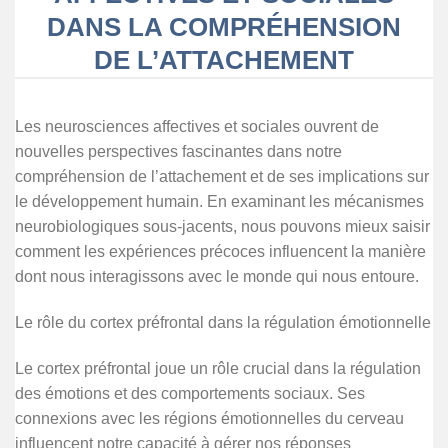
DANS LA COMPRÉHENSION
DE L’ATTACHEMENT
Les neurosciences affectives et sociales ouvrent de
nouvelles perspectives fascinantes dans notre
compréhension de l’attachement et de ses implications sur
le développement humain. En examinant les mécanismes
neurobiologiques sous-jacents, nous pouvons mieux saisir
comment les expériences précoces influencent la manière
dont nous interagissons avec le monde qui nous entoure.
Le rôle du cortex préfrontal dans la régulation émotionnelle
Le cortex préfrontal joue un rôle crucial dans la régulation
des émotions et des comportements sociaux. Ses
connexions avec les régions émotionnelles du cerveau
influencent notre capacité à gérer nos réponses