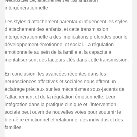
Neuroscience, attachement et transmission
intergénérationnelle
Les styles d’attachement parentaux influencent les styles
d’attachement des enfants, et cette transmission
intergénérationnelle a des implications profondes pour le
développement émotionnel et social. La régulation
émotionnelle au sein de la famille et la capacité à
mentaliser sont des facteurs clés dans cette transmission.
En conclusion, les avancées récentes dans les
neurosciences affectives et sociales nous offrent un
éclairage précieux sur les mécanismes sous-jacents de
l’attachement et de la régulation émotionnelle. Leur
intégration dans la pratique clinique et l’intervention
sociale peut ouvrir de nouvelles voies pour soutenir le
bien-être émotionnel et relationnel des individus et des
familles.