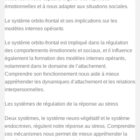
émotionnelles et à nous adapter aux situations sociales.
Le système orbito-frontal et ses implications sur les
modèles internes opérants
Le système orbito-frontal est impliqué dans la régulation
des comportements émotionnels et sociaux, et il influence
également la formation des modèles internes opérants,
notamment dans le domaine de l’attachement.
Comprendre son fonctionnement nous aide à mieux
appréhender les dynamiques d’attachement et les relations
interpersonnelles.
Les systèmes de régulation de la réponse au stress
Deux systèmes, le système neuro-végétatif et le système
endocrinien, régulent notre réponse au stress. Comprendre
ces mécanismes nous permet de mieux appréhender la