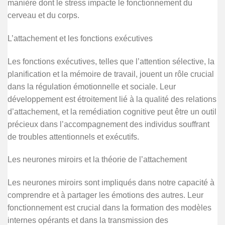
manière dont le stress impacte le fonctionnement du
cerveau et du corps.
L’attachement et les fonctions exécutives
Les fonctions exécutives, telles que l’attention sélective, la
planification et la mémoire de travail, jouent un rôle crucial
dans la régulation émotionnelle et sociale. Leur
développement est étroitement lié à la qualité des relations
d’attachement, et la remédiation cognitive peut être un outil
précieux dans l’accompagnement des individus souffrant
de troubles attentionnels et exécutifs.
Les neurones miroirs et la théorie de l’attachement
Les neurones miroirs sont impliqués dans notre capacité à
comprendre et à partager les émotions des autres. Leur
fonctionnement est crucial dans la formation des modèles
internes opérants et dans la transmission des