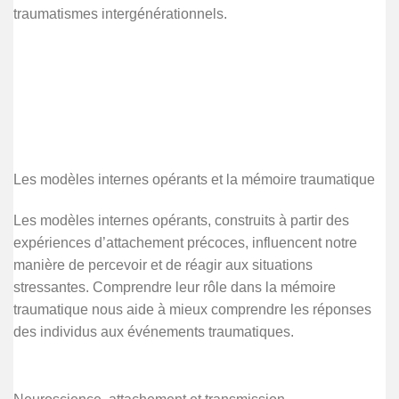
traumatismes intergénérationnels.
Les modèles internes opérants et la mémoire traumatique
Les modèles internes opérants, construits à partir des
expériences d’attachement précoces, influencent notre
manière de percevoir et de réagir aux situations
stressantes. Comprendre leur rôle dans la mémoire
traumatique nous aide à mieux comprendre les réponses
des individus aux événements traumatiques.