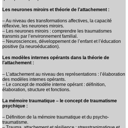
Les neurones miroirs et théorie de l’attachement :
– Au niveau des transformations affectives, la capacité
réflexive, les neurones miroirs.
– Les neurones miroirs : comprendre les traumatismes
transmis par l’environnement familial.
– Neurosciences, développement de l’enfant et l’éducation
positive (la neuroéducation).
Les modèles internes opérants dans la théorie de
l’attachement :
– L’attachement au niveau des représentations : l’élaboration
des modèles internes opérants.
– Le concept de modèle interne opérant : définition,
élaboration, structure et fonctions.
La mémoire traumatique – le concept de traumatisme
psychique :
– Définition de la mémoire traumatique et du psycho-
traumatisme.
– Trauma, attachement et résilience : stresstragimatique et