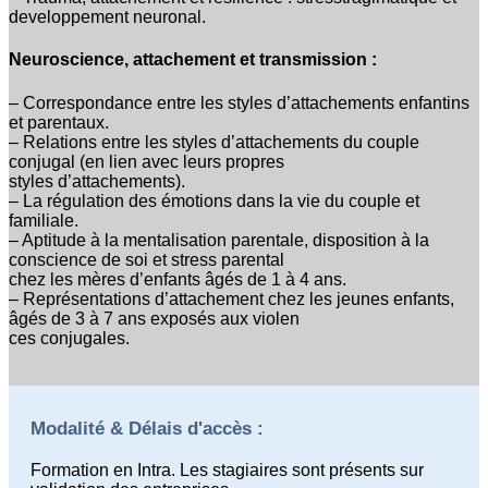
developpement neuronal.
Neuroscience, attachement et transmission :
– Correspondance entre les styles d’attachements enfantins
et parentaux.
– Relations entre les styles d’attachements du couple
conjugal (en lien avec leurs propres
styles d’attachements).
– La régulation des émotions dans la vie du couple et
familiale.
– Aptitude à la mentalisation parentale, disposition à la
conscience de soi et stress parental
chez les mères d’enfants âgés de 1 à 4 ans.
– Représentations d’attachement chez les jeunes enfants,
âgés de 3 à 7 ans exposés aux violen
ces conjugales.
Modalité & Délais d'accès :
Formation en Intra. Les stagiaires sont présents sur