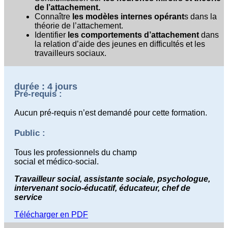
de l’attachement.
Connaître
les modèles internes opérant
s dans la
théorie de l’attachement.
Identifier
les comportements d’attachement
dans
la relation d’aide des jeunes en difficultés et les
travailleurs sociaux.
durée : 4 jours
Pré-requis :
Aucun pré-requis n’est demandé pour cette formation.
Public :
Tous les professionnels du champ
social et médico-social.
Travailleur social, assistante sociale, psychologue,
intervenant socio-éducatif, éducateur, chef de
service
Télécharger en PDF